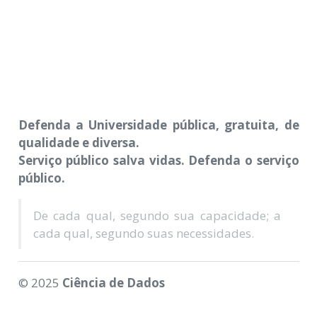
Defenda a Universidade pública, gratuita, de
qualidade e diversa.
Serviço público salva vidas. Defenda o serviço
público.
De cada qual, segundo sua capacidade; a
cada qual, segundo suas necessidades.
© 2025
Ciência de Dados