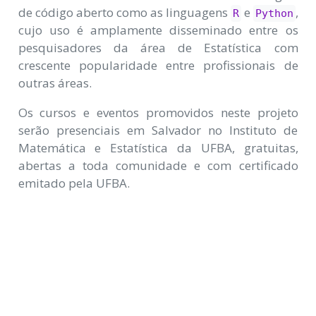
de código aberto como as linguagens
e
,
R
Python
cujo uso é amplamente disseminado entre os
pesquisadores da área de Estatística com
crescente popularidade entre profissionais de
outras áreas.
Os cursos e eventos promovidos neste projeto
serão presenciais em Salvador no Instituto de
Matemática e Estatística da UFBA, gratuitas,
abertas a toda comunidade e com certificado
emitado pela UFBA.