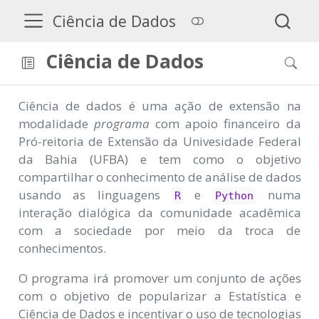
Ciência de Dados
Ciência de Dados
Ciência de dados é uma ação de extensão na
modalidade
programa
com apoio financeiro da
Pró-reitoria de Extensão da Univesidade Federal
da Bahia (UFBA) e tem como o objetivo
compartilhar o conhecimento de análise de dados
usando as linguagens
e
numa
R
Python
interação dialógica da comunidade acadêmica
com a sociedade por meio da troca de
conhecimentos.
O programa irá promover um conjunto de ações
com o objetivo de popularizar a Estatística e
Ciência de Dados e incentivar o uso de tecnologias